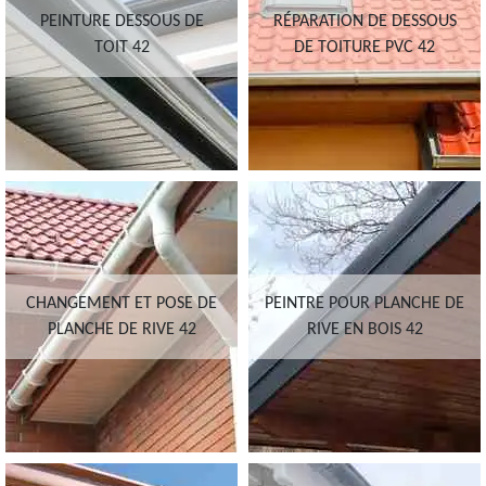
PEINTURE DESSOUS DE
RÉPARATION DE DESSOUS
TOIT 42
DE TOITURE PVC 42
CHANGEMENT ET POSE DE
PEINTRE POUR PLANCHE DE
PLANCHE DE RIVE 42
RIVE EN BOIS 42