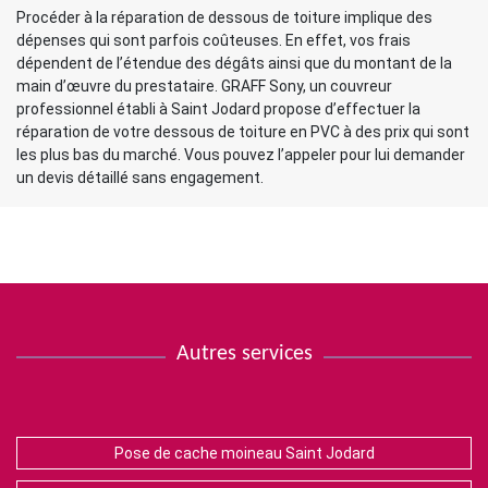
Procéder à la réparation de dessous de toiture implique des
dépenses qui sont parfois coûteuses. En effet, vos frais
dépendent de l’étendue des dégâts ainsi que du montant de la
main d’œuvre du prestataire. GRAFF Sony, un couvreur
professionnel établi à Saint Jodard propose d’effectuer la
réparation de votre dessous de toiture en PVC à des prix qui sont
les plus bas du marché. Vous pouvez l’appeler pour lui demander
un devis détaillé sans engagement.
Autres services
Pose de cache moineau Saint Jodard