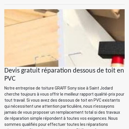
Devis gratuit réparation dessous de toit en
PVC
Notre entreprise de toiture GRAFF Sony sise à Saint Jodard
cherche toujours à vous offrir le meilleur rapport qualité-prix pour
tout travail. Si vous avez des dessous de toit en PVC existants
qui nécessitent une attention particulière, nous n'essayons
jamais de vous proposer un remplacement total si des travaux
de réparation simple répondent à toutes vos exigences. Nous
sommes qualifiés pour effectuer toutes les réparations