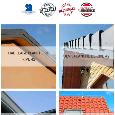
HABILLAGE PLANCHE DE
DEVIS PLANCHE DE RIVE 42
RIVE 42