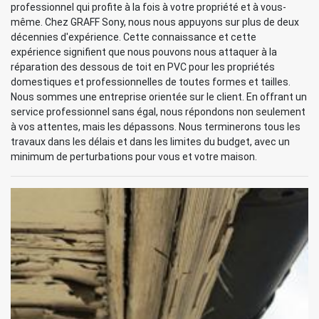
professionnel qui profite à la fois à votre propriété et à vous-
même. Chez GRAFF Sony, nous nous appuyons sur plus de deux
décennies d'expérience. Cette connaissance et cette
expérience signifient que nous pouvons nous attaquer à la
réparation des dessous de toit en PVC pour les propriétés
domestiques et professionnelles de toutes formes et tailles.
Nous sommes une entreprise orientée sur le client. En offrant un
service professionnel sans égal, nous répondons non seulement
à vos attentes, mais les dépassons. Nous terminerons tous les
travaux dans les délais et dans les limites du budget, avec un
minimum de perturbations pour vous et votre maison.