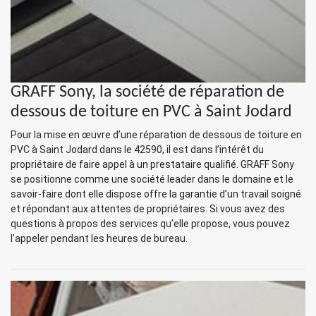
GRAFF Sony, la société de réparation de
dessous de toiture en PVC à Saint Jodard
Pour la mise en œuvre d’une réparation de dessous de toiture en
PVC à Saint Jodard dans le 42590, il est dans l’intérêt du
propriétaire de faire appel à un prestataire qualifié. GRAFF Sony
se positionne comme une société leader dans le domaine et le
savoir-faire dont elle dispose offre la garantie d’un travail soigné
et répondant aux attentes de propriétaires. Si vous avez des
questions à propos des services qu’elle propose, vous pouvez
l’appeler pendant les heures de bureau.