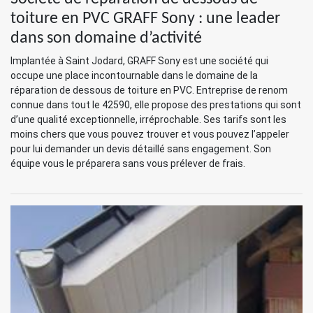
toiture en PVC GRAFF Sony : une leader
dans son domaine d’activité
Implantée à Saint Jodard, GRAFF Sony est une société qui
occupe une place incontournable dans le domaine de la
réparation de dessous de toiture en PVC. Entreprise de renom
connue dans tout le 42590, elle propose des prestations qui sont
d’une qualité exceptionnelle, irréprochable. Ses tarifs sont les
moins chers que vous pouvez trouver et vous pouvez l’appeler
pour lui demander un devis détaillé sans engagement. Son
équipe vous le préparera sans vous prélever de frais.