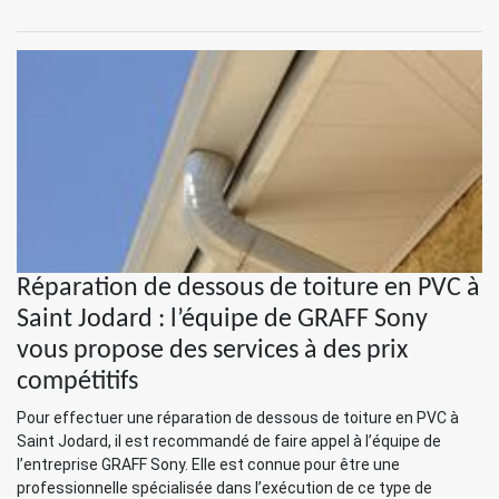
Réparation de dessous de toiture en PVC à
Saint Jodard : l’équipe de GRAFF Sony
vous propose des services à des prix
compétitifs
Pour effectuer une réparation de dessous de toiture en PVC à
Saint Jodard, il est recommandé de faire appel à l’équipe de
l’entreprise GRAFF Sony. Elle est connue pour être une
professionnelle spécialisée dans l’exécution de ce type de