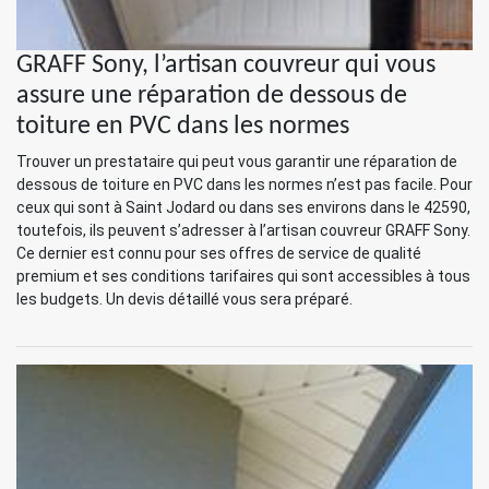
GRAFF Sony, l’artisan couvreur qui vous
assure une réparation de dessous de
toiture en PVC dans les normes
Trouver un prestataire qui peut vous garantir une réparation de
dessous de toiture en PVC dans les normes n’est pas facile. Pour
ceux qui sont à Saint Jodard ou dans ses environs dans le 42590,
toutefois, ils peuvent s’adresser à l’artisan couvreur GRAFF Sony.
Ce dernier est connu pour ses offres de service de qualité
premium et ses conditions tarifaires qui sont accessibles à tous
les budgets. Un devis détaillé vous sera préparé.