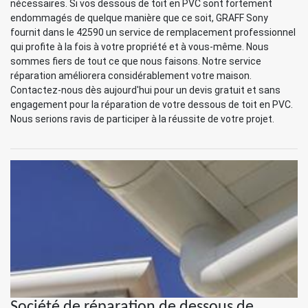
nécessaires. Si vos dessous de toit en PVC sont fortement
endommagés de quelque manière que ce soit, GRAFF Sony
fournit dans le 42590 un service de remplacement professionnel
qui profite à la fois à votre propriété et à vous-même. Nous
sommes fiers de tout ce que nous faisons. Notre service
réparation améliorera considérablement votre maison.
Contactez-nous dès aujourd'hui pour un devis gratuit et sans
engagement pour la réparation de votre dessous de toit en PVC.
Nous serions ravis de participer à la réussite de votre projet.
Société de réparation de dessous de