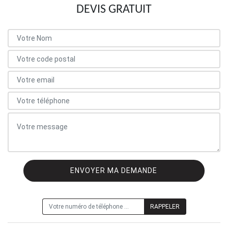
DEVIS GRATUIT
ON VOUS RAPPELLE GRATUITEMENT