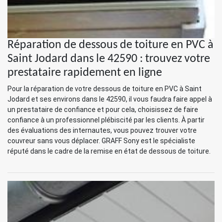
Réparation de dessous de toiture en PVC à
Saint Jodard dans le 42590 : trouvez votre
prestataire rapidement en ligne
Pour la réparation de votre dessous de toiture en PVC à Saint
Jodard et ses environs dans le 42590, il vous faudra faire appel à
un prestataire de confiance et pour cela, choisissez de faire
confiance à un professionnel plébiscité par les clients. À partir
des évaluations des internautes, vous pouvez trouver votre
couvreur sans vous déplacer. GRAFF Sony est le spécialiste
réputé dans le cadre de la remise en état de dessous de toiture.