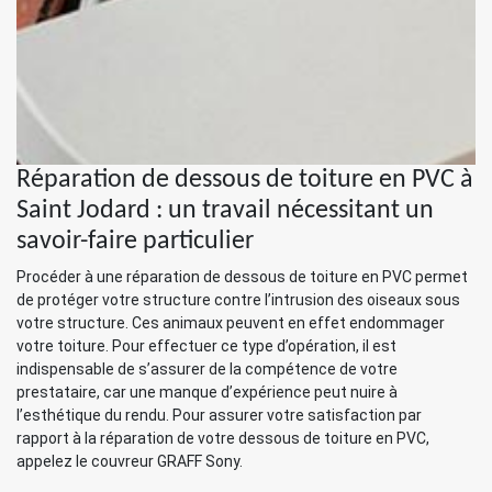
Réparation de dessous de toiture en PVC à
Saint Jodard : un travail nécessitant un
savoir-faire particulier
Procéder à une réparation de dessous de toiture en PVC permet
de protéger votre structure contre l’intrusion des oiseaux sous
votre structure. Ces animaux peuvent en effet endommager
votre toiture. Pour effectuer ce type d’opération, il est
indispensable de s’assurer de la compétence de votre
prestataire, car une manque d’expérience peut nuire à
l’esthétique du rendu. Pour assurer votre satisfaction par
rapport à la réparation de votre dessous de toiture en PVC,
appelez le couvreur GRAFF Sony.