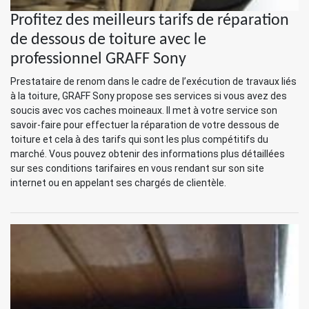
Profitez des meilleurs tarifs de réparation
de dessous de toiture avec le
professionnel GRAFF Sony
Prestataire de renom dans le cadre de l’exécution de travaux liés
à la toiture, GRAFF Sony propose ses services si vous avez des
soucis avec vos caches moineaux. Il met à votre service son
savoir-faire pour effectuer la réparation de votre dessous de
toiture et cela à des tarifs qui sont les plus compétitifs du
marché. Vous pouvez obtenir des informations plus détaillées
sur ses conditions tarifaires en vous rendant sur son site
internet ou en appelant ses chargés de clientèle.