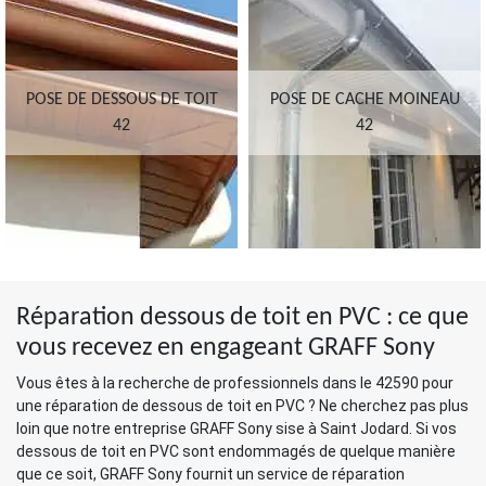
POSE DE DESSOUS DE TOIT
POSE DE CACHE MOINEAU
42
42
Réparation dessous de toit en PVC : ce que
vous recevez en engageant GRAFF Sony
Vous êtes à la recherche de professionnels dans le 42590 pour
une réparation de dessous de toit en PVC ? Ne cherchez pas plus
loin que notre entreprise GRAFF Sony sise à Saint Jodard. Si vos
dessous de toit en PVC sont endommagés de quelque manière
que ce soit, GRAFF Sony fournit un service de réparation