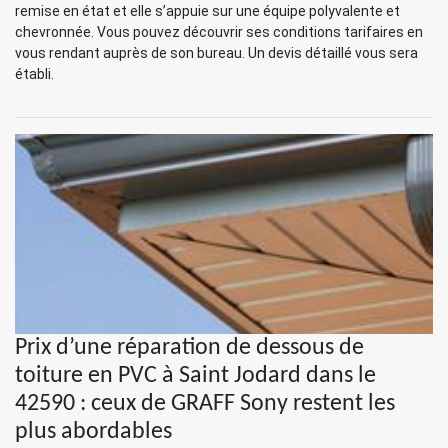
remise en état et elle s’appuie sur une équipe polyvalente et
chevronnée. Vous pouvez découvrir ses conditions tarifaires en
vous rendant auprès de son bureau. Un devis détaillé vous sera
établi.
Prix d’une réparation de dessous de
toiture en PVC à Saint Jodard dans le
42590 : ceux de GRAFF Sony restent les
plus abordables