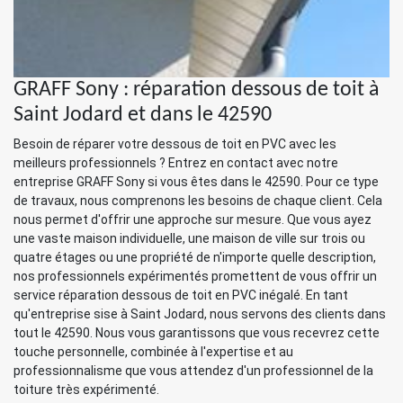
GRAFF Sony : réparation dessous de toit à
Saint Jodard et dans le 42590
Besoin de réparer votre dessous de toit en PVC avec les
meilleurs professionnels ? Entrez en contact avec notre
entreprise GRAFF Sony si vous êtes dans le 42590. Pour ce type
de travaux, nous comprenons les besoins de chaque client. Cela
nous permet d'offrir une approche sur mesure. Que vous ayez
une vaste maison individuelle, une maison de ville sur trois ou
quatre étages ou une propriété de n'importe quelle description,
nos professionnels expérimentés promettent de vous offrir un
service réparation dessous de toit en PVC inégalé. En tant
qu'entreprise sise à Saint Jodard, nous servons des clients dans
tout le 42590. Nous vous garantissons que vous recevrez cette
touche personnelle, combinée à l'expertise et au
professionnalisme que vous attendez d'un professionnel de la
toiture très expérimenté.