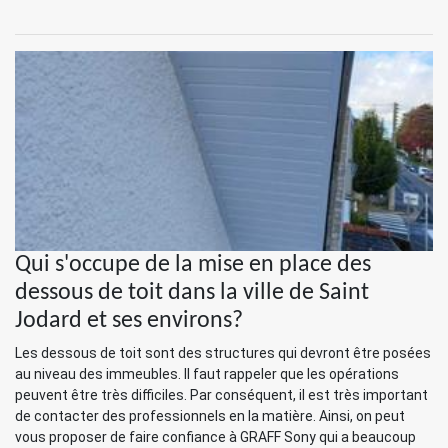
Qui s'occupe de la mise en place des
dessous de toit dans la ville de Saint
Jodard et ses environs?
Les dessous de toit sont des structures qui devront être posées
au niveau des immeubles. Il faut rappeler que les opérations
peuvent être très difficiles. Par conséquent, il est très important
de contacter des professionnels en la matière. Ainsi, on peut
vous proposer de faire confiance à GRAFF Sony qui a beaucoup