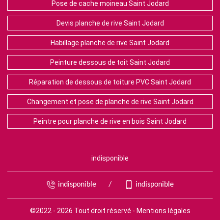
Pose de cache moineau Saint Jodard
Devis planche de rive Saint Jodard
Habillage planche de rive Saint Jodard
Peinture dessous de toit Saint Jodard
Réparation de dessous de toiture PVC Saint Jodard
Changement et pose de planche de rive Saint Jodard
Peintre pour planche de rive en bois Saint Jodard
indisponible
indisponible
/
indisponible
©2022 - 2026 Tout droit réservé -
Mentions légales