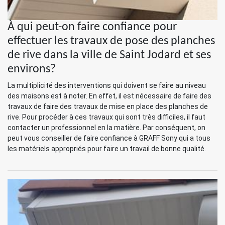
À qui peut-on faire confiance pour
effectuer les travaux de pose des planches
de rive dans la ville de Saint Jodard et ses
environs?
La multiplicité des interventions qui doivent se faire au niveau
des maisons est à noter. En effet, il est nécessaire de faire des
travaux de faire des travaux de mise en place des planches de
rive. Pour procéder à ces travaux qui sont très difficiles, il faut
contacter un professionnel en la matière. Par conséquent, on
peut vous conseiller de faire confiance à GRAFF Sony qui a tous
les matériels appropriés pour faire un travail de bonne qualité.