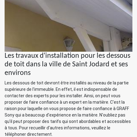
Les travaux d'installation pour les dessous
de toit dans la ville de Saint Jodard et ses
environs
Les dessous de toit devront être installés au niveau de la partie
supérieure de l'immeuble. En effet, il est indispensable de
contacter des experts pour les installer. Ainsi, on peut vous
proposer de faire confiance à un expert en la matière. C'est la
raison pour laquelle on vous propose de faire confiance à GRAFF
Sony qui a beaucoup d'expérience en la matière. N'oubliez pas
qu'il peut proposer des tarifs qui sont abordables et accessibles
à tous. Pour recueillir d'autres informations, veuillez le
téléphoner directement.