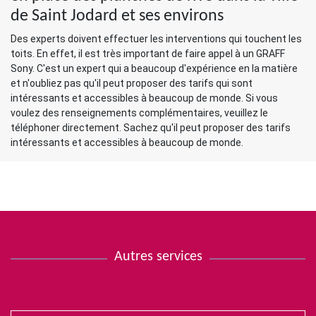
de Saint Jodard et ses environs
Des experts doivent effectuer les interventions qui touchent les
toits. En effet, il est très important de faire appel à un GRAFF
Sony. C'est un expert qui a beaucoup d'expérience en la matière
et n'oubliez pas qu'il peut proposer des tarifs qui sont
intéressants et accessibles à beaucoup de monde. Si vous
voulez des renseignements complémentaires, veuillez le
téléphoner directement. Sachez qu'il peut proposer des tarifs
intéressants et accessibles à beaucoup de monde.
Autres services