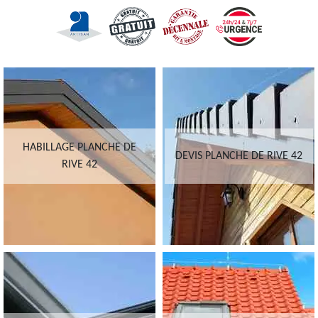
HABILLAGE PLANCHE DE
DEVIS PLANCHE DE RIVE 42
RIVE 42