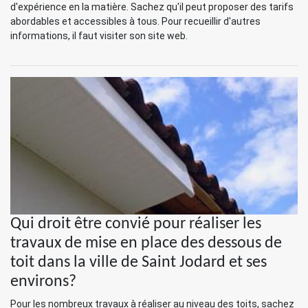
d'expérience en la matière. Sachez qu'il peut proposer des tarifs
abordables et accessibles à tous. Pour recueillir d'autres
informations, il faut visiter son site web.
Qui droit être convié pour réaliser les
travaux de mise en place des dessous de
toit dans la ville de Saint Jodard et ses
environs?
Pour les nombreux travaux à réaliser au niveau des toits, sachez