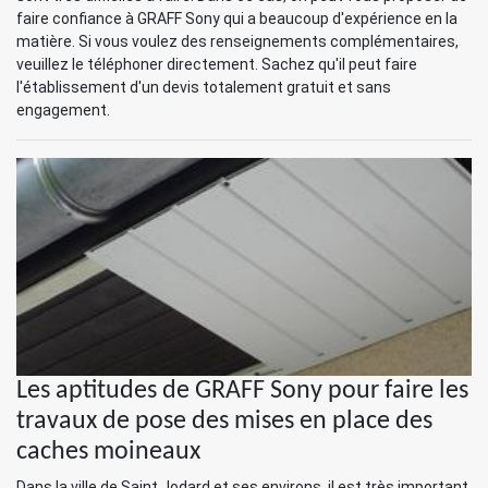
faire confiance à GRAFF Sony qui a beaucoup d'expérience en la
matière. Si vous voulez des renseignements complémentaires,
veuillez le téléphoner directement. Sachez qu'il peut faire
l'établissement d'un devis totalement gratuit et sans
engagement.
Les aptitudes de GRAFF Sony pour faire les
travaux de pose des mises en place des
caches moineaux
Dans la ville de Saint Jodard et ses environs, il est très important