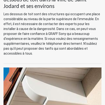
dessous de toit dans la ville de Saint
Jodard et ses environs
Les dessous de toit sont des structures qui occupent une place
considérable au niveau de la partie supérieure de l'immeuble. En
effet, il est nécessaire de contacter des experts pour les
installer à cause de la dangerosité. Dans ce cas, on peut vous
proposer de faire confiance à GRAFF Sony qui a beaucoup
d'expérience en la matière. Si vous voulez des renseignements
supplémentaires, veuillez le téléphoner directement. N'oubliez
pas qu'il peut proposer des tarifs qui sont abordables et
accessibles à tous.