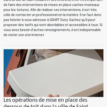
de faire des interventions de mises en place caches moineaux
pour les toitures. Afin de réaliser ces interventions, il est très
utile de contacter un professionnel en la matière. Il ne faut donc
pas hésiter à vous adresser à GRAFF Sony. Sachez qu'il peut
proposer des tarifs qui sont abordables et accessibles à tous. Si
vous avez besoin d'autres renseignements, il est indispensable
de visiter son site Internet.
Les opérations de mise en place des