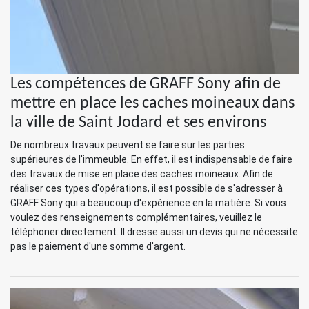
Les compétences de GRAFF Sony afin de
mettre en place les caches moineaux dans
la ville de Saint Jodard et ses environs
De nombreux travaux peuvent se faire sur les parties
supérieures de l'immeuble. En effet, il est indispensable de faire
des travaux de mise en place des caches moineaux. Afin de
réaliser ces types d'opérations, il est possible de s'adresser à
GRAFF Sony qui a beaucoup d'expérience en la matière. Si vous
voulez des renseignements complémentaires, veuillez le
téléphoner directement. Il dresse aussi un devis qui ne nécessite
pas le paiement d'une somme d'argent.