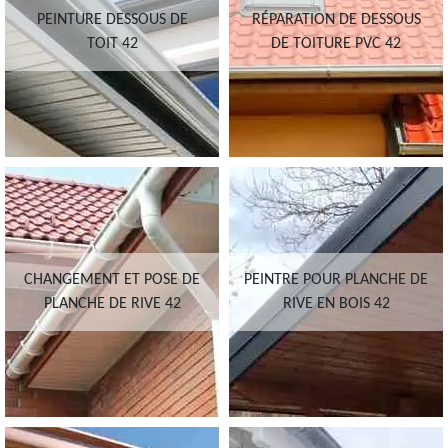
PEINTURE DESSOUS DE
RÉPARATION DE DESSOUS
TOIT 42
DE TOITURE PVC 42
CHANGEMENT ET POSE DE
PEINTRE POUR PLANCHE DE
PLANCHE DE RIVE 42
RIVE EN BOIS 42