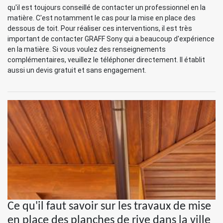
qu'il est toujours conseillé de contacter un professionnel en la
matière. C'est notamment le cas pour la mise en place des
dessous de toit. Pour réaliser ces interventions, il est très
important de contacter GRAFF Sony qui a beaucoup d'expérience
en la matière. Si vous voulez des renseignements
complémentaires, veuillez le téléphoner directement. Il établit
aussi un devis gratuit et sans engagement.
Ce qu'il faut savoir sur les travaux de mise
en place des planches de rive dans la ville