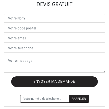
DEVIS GRATUIT
ON VOUS RAPPELLE GRATUITEMENT