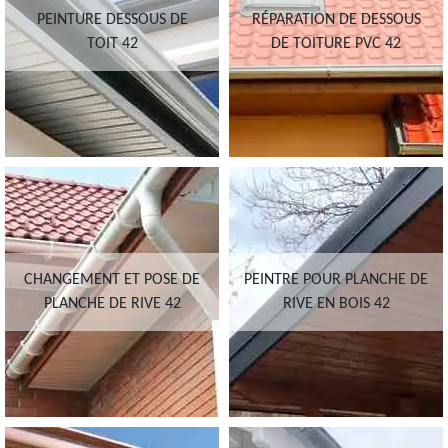
PEINTURE DESSOUS DE
RÉPARATION DE DESSOUS
TOIT 42
DE TOITURE PVC 42
CHANGEMENT ET POSE DE
PEINTRE POUR PLANCHE DE
PLANCHE DE RIVE 42
RIVE EN BOIS 42