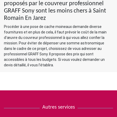
proposés par le couvreur professionnel
GRAFF Sony sont les moins chers à Saint
Romain En Jarez
Procéder à une pose de cache moineaux demande diverse
fournitures et en plus de cela, il faut prévoir le coût de la main
d’œuvre du couvreur professionnel à qui vous allez confier la
mission. Pour éviter de dépenser une somme astronomique
dans le cadre de ce projet, choisissez de vous adresser au
professionnel GRAFF Sony. Il propose des prix qui sont
accessibles à tous les budgets. Si vous voulez demander un
devis détaillé, il vous l’établira.
Autres services