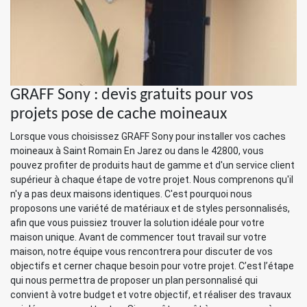
GRAFF Sony : devis gratuits pour vos
projets pose de cache moineaux
Lorsque vous choisissez GRAFF Sony pour installer vos caches
moineaux à Saint Romain En Jarez ou dans le 42800, vous
pouvez profiter de produits haut de gamme et d'un service client
supérieur à chaque étape de votre projet. Nous comprenons qu'il
n'y a pas deux maisons identiques. C'est pourquoi nous
proposons une variété de matériaux et de styles personnalisés,
afin que vous puissiez trouver la solution idéale pour votre
maison unique. Avant de commencer tout travail sur votre
maison, notre équipe vous rencontrera pour discuter de vos
objectifs et cerner chaque besoin pour votre projet. C’est l’étape
qui nous permettra de proposer un plan personnalisé qui
convient à votre budget et votre objectif, et réaliser des travaux