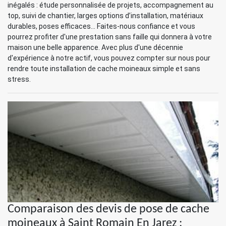
inégalés : étude personnalisée de projets, accompagnement au
top, suivi de chantier, larges options d’installation, matériaux
durables, poses efficaces... Faites-nous confiance et vous
pourrez profiter d'une prestation sans faille qui donnera à votre
maison une belle apparence. Avec plus d'une décennie
d'expérience à notre actif, vous pouvez compter sur nous pour
rendre toute installation de cache moineaux simple et sans
stress.
Comparaison des devis de pose de cache
moineaux à Saint Romain En Jarez :