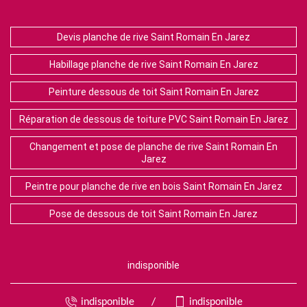
Devis planche de rive Saint Romain En Jarez
Habillage planche de rive Saint Romain En Jarez
Peinture dessous de toit Saint Romain En Jarez
Réparation de dessous de toiture PVC Saint Romain En Jarez
Changement et pose de planche de rive Saint Romain En
Jarez
Peintre pour planche de rive en bois Saint Romain En Jarez
Pose de dessous de toit Saint Romain En Jarez
indisponible
indisponible
/
indisponible