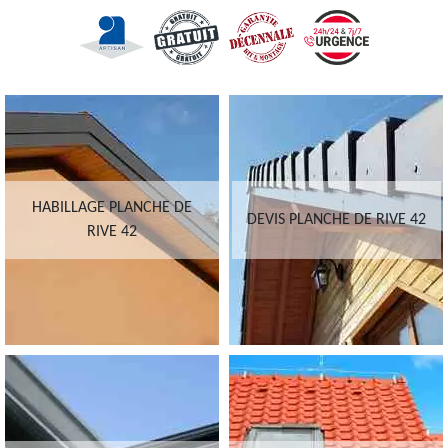
HABILLAGE PLANCHE DE
DEVIS PLANCHE DE RIVE 42
RIVE 42