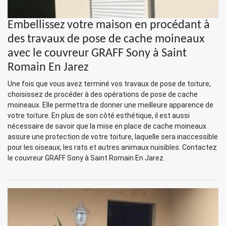
Embellissez votre maison en procédant à
des travaux de pose de cache moineaux
avec le couvreur GRAFF Sony à Saint
Romain En Jarez
Une fois que vous avez terminé vos travaux de pose de toiture,
choisissez de procéder à des opérations de pose de cache
moineaux. Elle permettra de donner une meilleure apparence de
votre toiture. En plus de son côté esthétique, il est aussi
nécessaire de savoir que la mise en place de cache moineaux
assure une protection de votre toiture, laquelle sera inaccessible
pour les oiseaux, les rats et autres animaux nuisibles. Contactez
le couvreur GRAFF Sony à Saint Romain En Jarez.