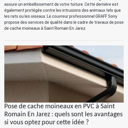
assure un embellissement de votre toiture. Cette dernière est
également protégée contre les intrusions des animaux tels que
les rats ou les oiseaux. Le couvreur professionnel GRAFF Sony
propose des services de qualité dans le cadre de travaux de pose
de cache moineaux à Saint Romain En Jarez.
Pose de cache moineaux en PVC à Saint
Romain En Jarez : quels sont les avantages
si vous optez pour cette idée ?