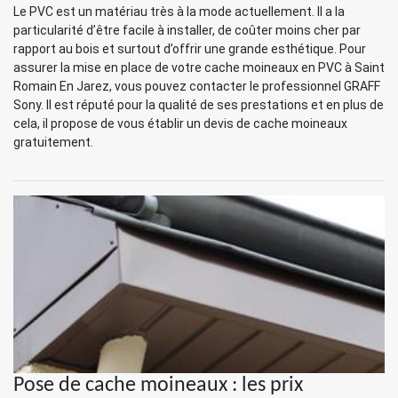
Le PVC est un matériau très à la mode actuellement. Il a la
particularité d’être facile à installer, de coûter moins cher par
rapport au bois et surtout d’offrir une grande esthétique. Pour
assurer la mise en place de votre cache moineaux en PVC à Saint
Romain En Jarez, vous pouvez contacter le professionnel GRAFF
Sony. Il est réputé pour la qualité de ses prestations et en plus de
cela, il propose de vous établir un devis de cache moineaux
gratuitement.
Pose de cache moineaux : les prix