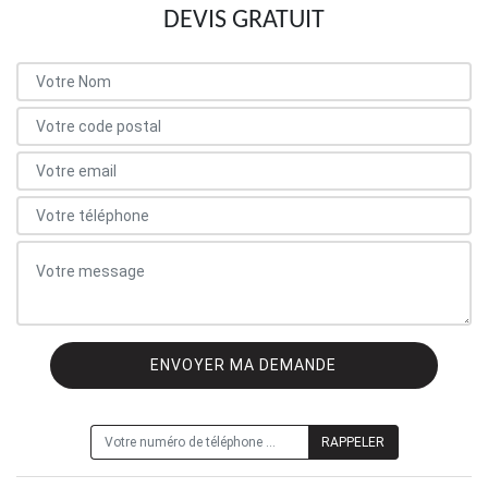
DEVIS GRATUIT
ON VOUS RAPPELLE GRATUITEMENT