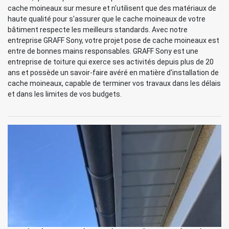
cache moineaux sur mesure et n'utilisent que des matériaux de
haute qualité pour s'assurer que le cache moineaux de votre
bâtiment respecte les meilleurs standards. Avec notre
entreprise GRAFF Sony, votre projet pose de cache moineaux est
entre de bonnes mains responsables. GRAFF Sony est une
entreprise de toiture qui exerce ses activités depuis plus de 20
ans et possède un savoir-faire avéré en matière d'installation de
cache moineaux, capable de terminer vos travaux dans les délais
et dans les limites de vos budgets.