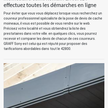
effectuez toutes les démarches en ligne
Pour éviter que vous vous déplacez lorsque vous recherchez un
couvreur professionnel spécialiste de la pose de devis de cache
moineaux, il vous est possible de vous rendre sur le web.
Précisez votre localité et vous obtiendrez la liste des
prestataires dans votre ville. en quelques clics, vous pourrez
recevoir et comparer les devis de chacun de ces couvreurs.
GRAFF Sony est celui qui est réputé pour proposer des
tarifications abordables dans tout le 42800.