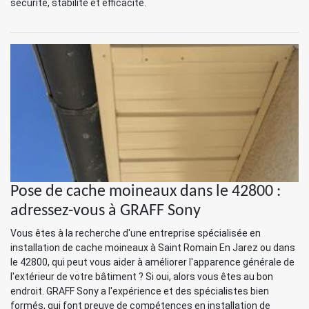
sécurité, stabilité et efficacité.
Pose de cache moineaux dans le 42800 :
adressez-vous à GRAFF Sony
Vous êtes à la recherche d'une entreprise spécialisée en
installation de cache moineaux à Saint Romain En Jarez ou dans
le 42800, qui peut vous aider à améliorer l'apparence générale de
l'extérieur de votre bâtiment ? Si oui, alors vous êtes au bon
endroit. GRAFF Sony a l'expérience et des spécialistes bien
formés, qui font preuve de compétences en installation de