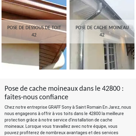
POSE DE DESSOUS DE TOIT
POSE DE CACHE MOINEAU
42
42
Pose de cache moineaux dans le 42800 :
faites-nous confiance
Chez notre entreprise GRAFF Sony à Saint Romain En Jarez, nous
nous engageons à offrir à vos toits dans le 42800 la meilleure
protection grâce à notre service d'installation de cache
moineaux. Lorsque vous travaillez avec notre équipe, vous
pouvez profiterez de nombreux avantages et des services