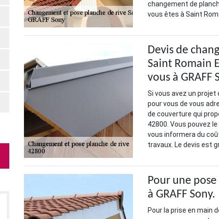
changement de planche
vous êtes à Saint Roma
Devis de chang
Saint Romain E
vous à GRAFF 
Si vous avez un projet 
pour vous de vous adre
de couverture qui prop
42800. Vous pouvez le
vous informera du coût 
travaux. Le devis est 
Pour une pose 
à GRAFF Sony.
Pour la prise en main 