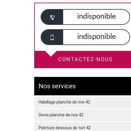
indisponible
indisponible
CONTACTEZ-NOUS
Nos services
Habillage planche de rive 42
Devis planche de rive 42
Peinture dessous de toit 42