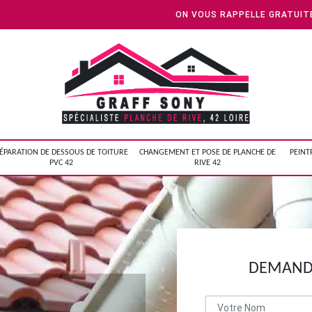
ON VOUS RAPPELLE GRATUI
ÉPARATION DE DESSOUS DE TOITURE
CHANGEMENT ET POSE DE PLANCHE DE
PEINT
PVC 42
RIVE 42
DEMANDE