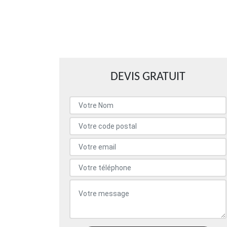
DEVIS GRATUIT