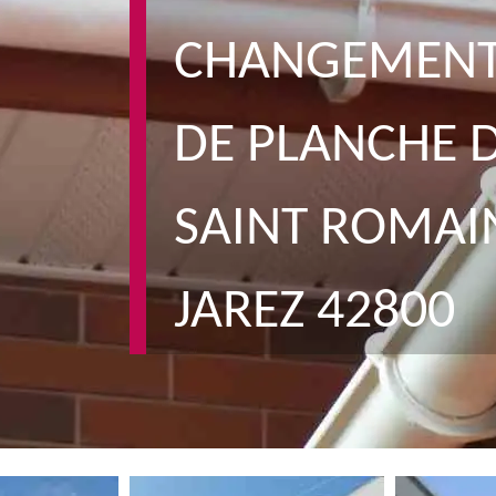
CHANGEMENT 
DE PLANCHE D
SAINT ROMAI
JAREZ 42800