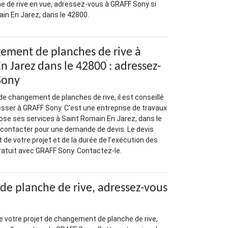
 de rive en vue, adressez-vous à GRAFF Sony si
in En Jarez, dans le 42800.
ement de planches de rive à
n Jarez dans le 42800 : adressez-
Sony
de changement de planches de rive, il est conseillé
sser à GRAFF Sony. C’est une entreprise de travaux
ose ses services à Saint Romain En Jarez, dans le
 contacter pour une demande de devis. Le devis
de votre projet et de la durée de l’exécution des
gratuit avec GRAFF Sony. Contactez-le.
de planche de rive, adressez-vous
de votre projet de changement de planche de rive,