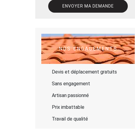
NOS ENGAGEMENTS
Devis et déplacement gratuits
Sans engagement
Artisan passionné
Prix imbattable
Travail de qualité