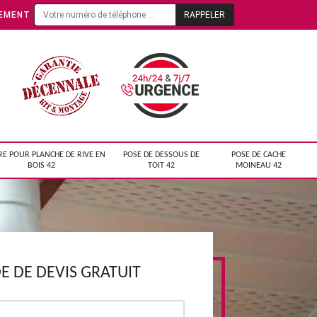
TEMENT
RE POUR PLANCHE DE RIVE EN
POSE DE DESSOUS DE
POSE DE CACHE
BOIS 42
TOIT 42
MOINEAU 42
 DE DEVIS GRATUIT