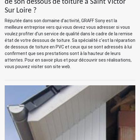
de son dessous de toiture à Saint Victor
Sur Loire ?
Réputée dans son domaine d’activité, GRAFF Sony est la
meilleure entreprise vers qui vous devez vous adresser si vous
voulez profiter d’un service de qualité dans le cadre de la remise
état de votre dessous de toiture. Sa spécialité c’est la réparation
de dessous de toiture en PVC et ceux qui se sont adressés à lui
confirment que ses prestations sont à la hauteur de leurs
attentes. Pour en savoir plus et pour découvrir ses réalisations,
vous pouvez visiter son site web.