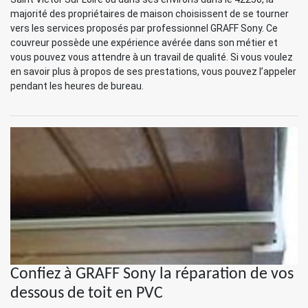
majorité des propriétaires de maison choisissent de se tourner
vers les services proposés par professionnel GRAFF Sony. Ce
couvreur possède une expérience avérée dans son métier et
vous pouvez vous attendre à un travail de qualité. Si vous voulez
en savoir plus à propos de ses prestations, vous pouvez l’appeler
pendant les heures de bureau.
Confiez à GRAFF Sony la réparation de vos
dessous de toit en PVC