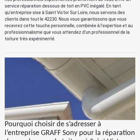
service réparation dessous de toit en PVC inégalé. En tant
qu'entreprise sise à Saint Victor Sur Loire, nous servons des
clients dans tout le 42230. Nous vous garantissons que vous
recevrez cette touche personnelle, combinée à l'expertise et au
professionnalisme que vous attendez d'un professionnel de la
toiture très expérimenté.
Pourquoi choisir de s’adresser à
l’entreprise GRAFF Sony pour la réparation