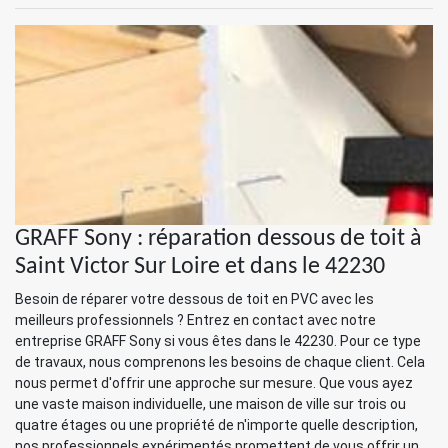
GRAFF Sony : réparation dessous de toit à
Saint Victor Sur Loire et dans le 42230
Besoin de réparer votre dessous de toit en PVC avec les
meilleurs professionnels ? Entrez en contact avec notre
entreprise GRAFF Sony si vous êtes dans le 42230. Pour ce type
de travaux, nous comprenons les besoins de chaque client. Cela
nous permet d'offrir une approche sur mesure. Que vous ayez
une vaste maison individuelle, une maison de ville sur trois ou
quatre étages ou une propriété de n'importe quelle description,
nos professionnels expérimentés promettent de vous offrir un