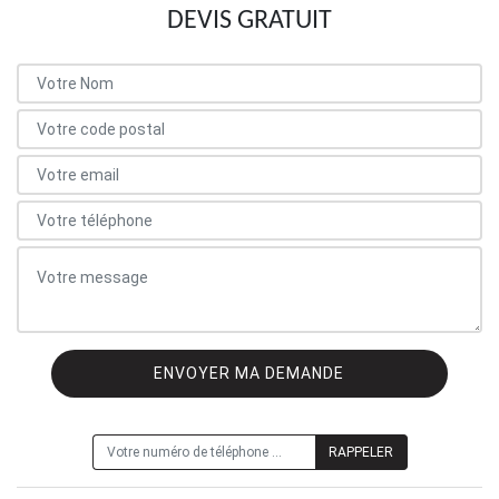
DEVIS GRATUIT
ON VOUS RAPPELLE GRATUITEMENT