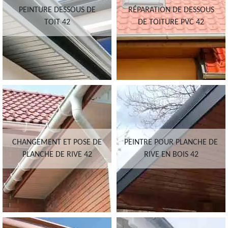
PEINTURE DESSOUS DE
RÉPARATION DE DESSOUS
TOIT 42
DE TOITURE PVC 42
CHANGEMENT ET POSE DE
PEINTRE POUR PLANCHE DE
PLANCHE DE RIVE 42
RIVE EN BOIS 42