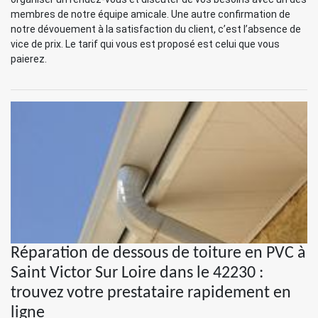
membres de notre équipe amicale. Une autre confirmation de
notre dévouement à la satisfaction du client, c’est l’absence de
vice de prix. Le tarif qui vous est proposé est celui que vous
paierez.
Réparation de dessous de toiture en PVC à
Saint Victor Sur Loire dans le 42230 :
trouvez votre prestataire rapidement en
ligne