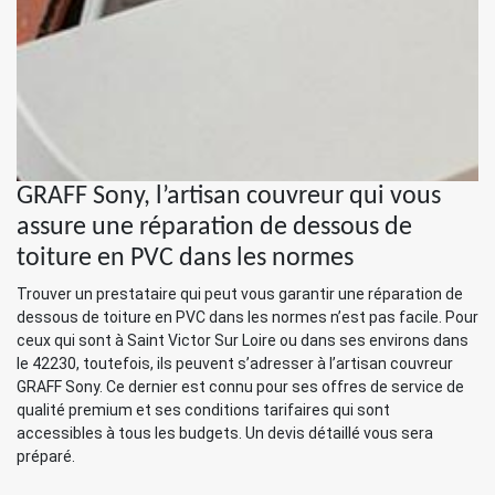
GRAFF Sony, l’artisan couvreur qui vous
assure une réparation de dessous de
toiture en PVC dans les normes
Trouver un prestataire qui peut vous garantir une réparation de
dessous de toiture en PVC dans les normes n’est pas facile. Pour
ceux qui sont à Saint Victor Sur Loire ou dans ses environs dans
le 42230, toutefois, ils peuvent s’adresser à l’artisan couvreur
GRAFF Sony. Ce dernier est connu pour ses offres de service de
qualité premium et ses conditions tarifaires qui sont
accessibles à tous les budgets. Un devis détaillé vous sera
préparé.