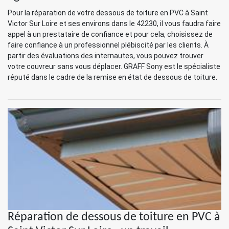
Pour la réparation de votre dessous de toiture en PVC à Saint
Victor Sur Loire et ses environs dans le 42230, il vous faudra faire
appel à un prestataire de confiance et pour cela, choisissez de
faire confiance à un professionnel plébiscité par les clients. À
partir des évaluations des internautes, vous pouvez trouver
votre couvreur sans vous déplacer. GRAFF Sony est le spécialiste
réputé dans le cadre de la remise en état de dessous de toiture.
Réparation de dessous de toiture en PVC à