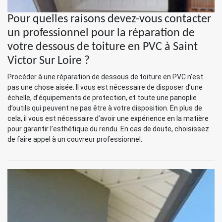
Pour quelles raisons devez-vous contacter
un professionnel pour la réparation de
votre dessous de toiture en PVC à Saint
Victor Sur Loire ?
Procéder à une réparation de dessous de toiture en PVC n’est
pas une chose aisée. Il vous est nécessaire de disposer d’une
échelle, d’équipements de protection, et toute une panoplie
d’outils qui peuvent ne pas être à votre disposition. En plus de
cela, il vous est nécessaire d’avoir une expérience en la matière
pour garantir l’esthétique du rendu. En cas de doute, choisissez
de faire appel à un couvreur professionnel.