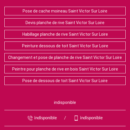
Pose de cache moineau Saint Victor Sur Loire
Devis planche de rive Saint Victor Sur Loire
Habillage planche de rive Saint Victor Sur Loire
Peinture dessous de toit Saint Victor Sur Loire
Changement et pose de planche de rive Saint Victor Sur Loire
Peintre pour planche de rive en bois Saint Victor Sur Loire
Pose de dessous de toit Saint Victor Sur Loire
indisponible
indisponible
/
indisponible