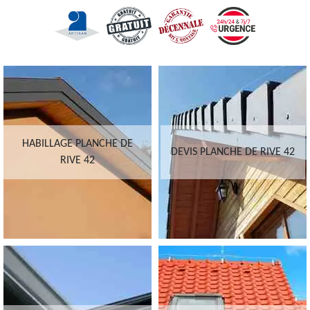
HABILLAGE PLANCHE DE
DEVIS PLANCHE DE RIVE 42
RIVE 42