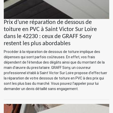
Prix d’une réparation de dessous de
toiture en PVC à Saint Victor Sur Loire
dans le 42230 : ceux de GRAFF Sony
restent les plus abordables
Procéder à la réparation de dessous de toiture implique des
dépenses qui sont parfois coûteuses. En effet, vos frais
dépendent de l’étendue des dégâts ainsi que du montant de la
main d’œuvre du prestataire. GRAFF Sony, un couvreur
professionnel établi à Saint Victor Sur Loire propose d’effectuer
la réparation de votre dessous de toiture en PVC à des prix qui
sont les plus bas du marché. Vous pouvez l’appeler pour lui
demander un devis détaillé sans engagement.