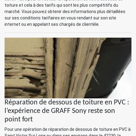
toiture et cela à des tarifs qui sont les plus compétitifs du
marché. Vous pouvez obtenir des informations plus détaillées
sur ses conditions tarifaires en vous rendant sur son site
internet ou en appelant ses chargés de clientèle.
Réparation de dessous de toiture en PVC :
l’expérience de GRAFF Sony reste son
point fort
Pour une opération de réparation de dessous de toiture en PVC à
Saint Victor Sur Loire ou dans ses environs dans le 42230, la