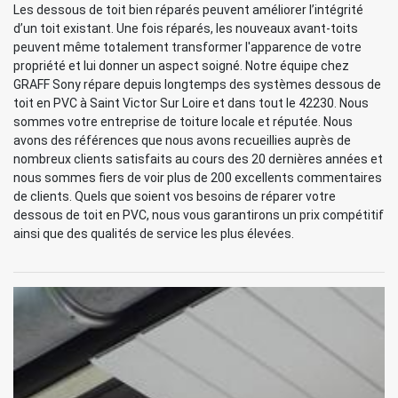
Les dessous de toit bien réparés peuvent améliorer l’intégrité
d’un toit existant. Une fois réparés, les nouveaux avant-toits
peuvent même totalement transformer l'apparence de votre
propriété et lui donner un aspect soigné. Notre équipe chez
GRAFF Sony répare depuis longtemps des systèmes dessous de
toit en PVC à Saint Victor Sur Loire et dans tout le 42230. Nous
sommes votre entreprise de toiture locale et réputée. Nous
avons des références que nous avons recueillies auprès de
nombreux clients satisfaits au cours des 20 dernières années et
nous sommes fiers de voir plus de 200 excellents commentaires
de clients. Quels que soient vos besoins de réparer votre
dessous de toit en PVC, nous vous garantirons un prix compétitif
ainsi que des qualités de service les plus élevées.