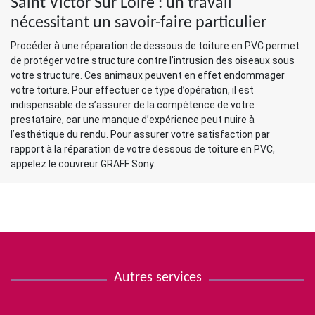
Saint Victor Sur Loire : un travail
nécessitant un savoir-faire particulier
Procéder à une réparation de dessous de toiture en PVC permet
de protéger votre structure contre l’intrusion des oiseaux sous
votre structure. Ces animaux peuvent en effet endommager
votre toiture. Pour effectuer ce type d’opération, il est
indispensable de s’assurer de la compétence de votre
prestataire, car une manque d’expérience peut nuire à
l’esthétique du rendu. Pour assurer votre satisfaction par
rapport à la réparation de votre dessous de toiture en PVC,
appelez le couvreur GRAFF Sony.
Autres services