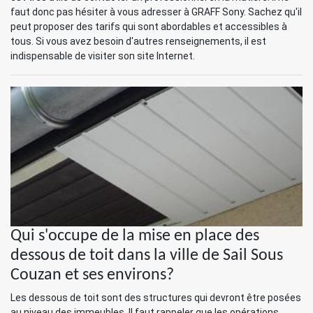
faut donc pas hésiter à vous adresser à GRAFF Sony. Sachez qu'il
peut proposer des tarifs qui sont abordables et accessibles à
tous. Si vous avez besoin d'autres renseignements, il est
indispensable de visiter son site Internet.
Qui s'occupe de la mise en place des
dessous de toit dans la ville de Sail Sous
Couzan et ses environs?
Les dessous de toit sont des structures qui devront être posées
au niveau des immeubles. Il faut rappeler que les opérations