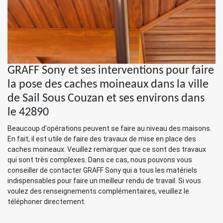
GRAFF Sony et ses interventions pour faire
la pose des caches moineaux dans la ville
de Sail Sous Couzan et ses environs dans
le 42890
Beaucoup d'opérations peuvent se faire au niveau des maisons.
En fait, il est utile de faire des travaux de mise en place des
caches moineaux. Veuillez remarquer que ce sont des travaux
qui sont très complexes. Dans ce cas, nous pouvons vous
conseiller de contacter GRAFF Sony qui a tous les matériels
indispensables pour faire un meilleur rendu de travail. Si vous
voulez des renseignements complémentaires, veuillez le
téléphoner directement.