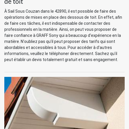
de toit
À Sail Sous Couzan dans le 42890, il est possible de faire des
opérations de mises en place des dessous de toit. En effet, afin
de faire ces tâches, il est indispensable de contacter des
professionnels en la matière. Ainsi, on peut vous proposer de
faire confiance à GRAFF Sony qui a beaucoup d'expérience en la
matière. N'oubliez pas qu'il peut proposer des tarifs qui sont
abordables et accessibles à tous. Pour accéder à d'autres
informations, veuillez le téléphoner directement. Sachez qu'il
peut établir un devis totalement gratuit et sans engagement.