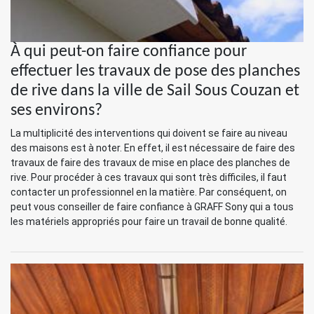
À qui peut-on faire confiance pour
effectuer les travaux de pose des planches
de rive dans la ville de Sail Sous Couzan et
ses environs?
La multiplicité des interventions qui doivent se faire au niveau
des maisons est à noter. En effet, il est nécessaire de faire des
travaux de faire des travaux de mise en place des planches de
rive. Pour procéder à ces travaux qui sont très difficiles, il faut
contacter un professionnel en la matière. Par conséquent, on
peut vous conseiller de faire confiance à GRAFF Sony qui a tous
les matériels appropriés pour faire un travail de bonne qualité.