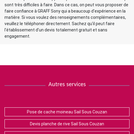
sont très difficiles à faire. Dans ce cas, on peut vous proposer de
faire confiance à GRAFF Sony qui a beaucoup d'expérience en la
matière. Si vous voulez des renseignements complémentaires,
veuillez le téléphoner directement. Sachez qu'il peut faire
l'établissement d'un devis totalement gratuit et sans
engagement.
Autres services
Pose de cache moineau Sail Sous Couzan
Devis planche de rive Sail Sous Couzan