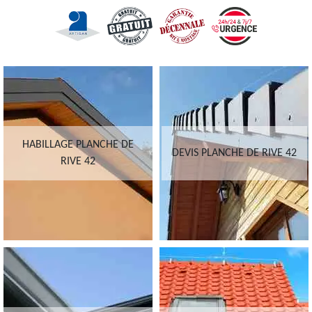
HABILLAGE PLANCHE DE
DEVIS PLANCHE DE RIVE 42
RIVE 42