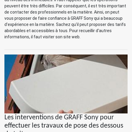
peuvent être très difficiles. Par conséquent, il est très important
de contacter des professionnels en la matière. Ainsi, on peut
vous proposer de faire confiance à GRAFF Sony qui a beaucoup
d'expérience en la matière. Sachez qu'il peut proposer des tarifs
abordables et accessibles à tous. Pour recueillir d'autres
informations, il faut visiter son site web.
Les interventions de GRAFF Sony pour
effectuer les travaux de pose des dessous