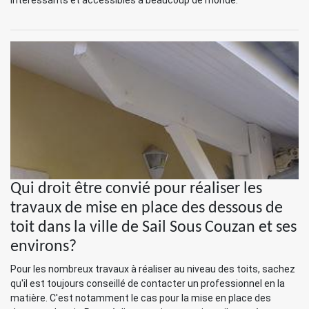
intéressants et accessibles à beaucoup de monde.
Qui droit être convié pour réaliser les
travaux de mise en place des dessous de
toit dans la ville de Sail Sous Couzan et ses
environs?
Pour les nombreux travaux à réaliser au niveau des toits, sachez
qu'il est toujours conseillé de contacter un professionnel en la
matière. C'est notamment le cas pour la mise en place des