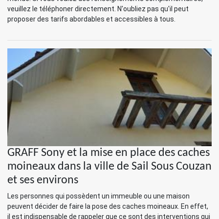
veuillez le téléphoner directement. N'oubliez pas qu'il peut
proposer des tarifs abordables et accessibles à tous.
GRAFF Sony et la mise en place des caches
moineaux dans la ville de Sail Sous Couzan
et ses environs
Les personnes qui possèdent un immeuble ou une maison
peuvent décider de faire la pose des caches moineaux. En effet,
il est indispensable de rappeler que ce sont des interventions qui