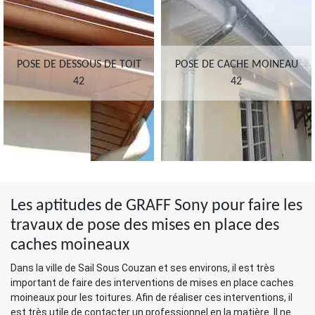
POSE DE DESSOUS DE TOIT
POSE DE CACHE MOINEAU
42
42
Les aptitudes de GRAFF Sony pour faire les
travaux de pose des mises en place des
caches moineaux
Dans la ville de Sail Sous Couzan et ses environs, il est très
important de faire des interventions de mises en place caches
moineaux pour les toitures. Afin de réaliser ces interventions, il
est très utile de contacter un professionnel en la matière. Il ne