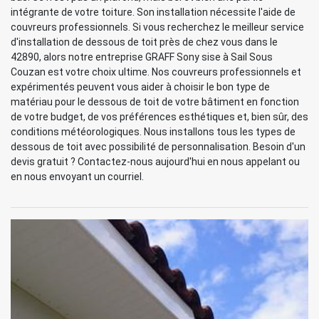
intégrante de votre toiture. Son installation nécessite l'aide de
couvreurs professionnels. Si vous recherchez le meilleur service
d'installation de dessous de toit près de chez vous dans le
42890, alors notre entreprise GRAFF Sony sise à Sail Sous
Couzan est votre choix ultime. Nos couvreurs professionnels et
expérimentés peuvent vous aider à choisir le bon type de
matériau pour le dessous de toit de votre bâtiment en fonction
de votre budget, de vos préférences esthétiques et, bien sûr, des
conditions météorologiques. Nous installons tous les types de
dessous de toit avec possibilité de personnalisation. Besoin d'un
devis gratuit ? Contactez-nous aujourd'hui en nous appelant ou
en nous envoyant un courriel.