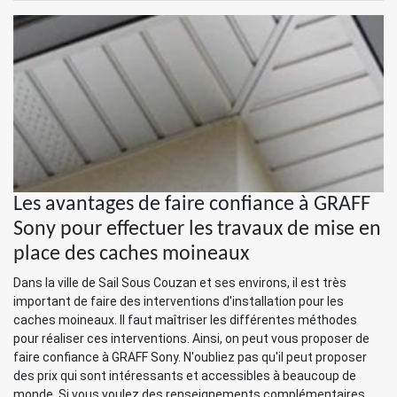
Les avantages de faire confiance à GRAFF
Sony pour effectuer les travaux de mise en
place des caches moineaux
Dans la ville de Sail Sous Couzan et ses environs, il est très
important de faire des interventions d'installation pour les
caches moineaux. Il faut maîtriser les différentes méthodes
pour réaliser ces interventions. Ainsi, on peut vous proposer de
faire confiance à GRAFF Sony. N'oubliez pas qu'il peut proposer
des prix qui sont intéressants et accessibles à beaucoup de
monde. Si vous voulez des renseignements complémentaires,