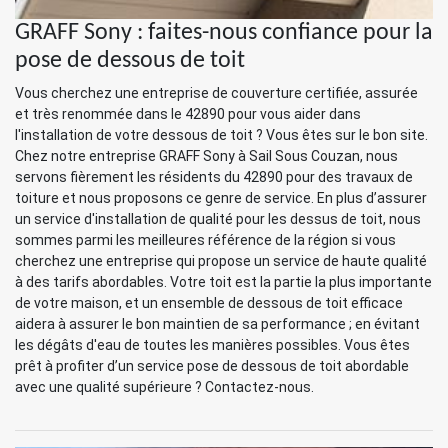
GRAFF Sony : faites-nous confiance pour la
pose de dessous de toit
Vous cherchez une entreprise de couverture certifiée, assurée
et très renommée dans le 42890 pour vous aider dans
l'installation de votre dessous de toit ? Vous êtes sur le bon site.
Chez notre entreprise GRAFF Sony à Sail Sous Couzan, nous
servons fièrement les résidents du 42890 pour des travaux de
toiture et nous proposons ce genre de service. En plus d’assurer
un service d'installation de qualité pour les dessus de toit, nous
sommes parmi les meilleures référence de la région si vous
cherchez une entreprise qui propose un service de haute qualité
à des tarifs abordables. Votre toit est la partie la plus importante
de votre maison, et un ensemble de dessous de toit efficace
aidera à assurer le bon maintien de sa performance ; en évitant
les dégâts d'eau de toutes les manières possibles. Vous êtes
prêt à profiter d’un service pose de dessous de toit abordable
avec une qualité supérieure ? Contactez-nous.