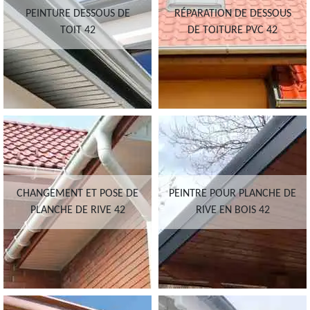
PEINTURE DESSOUS DE
RÉPARATION DE DESSOUS
TOIT 42
DE TOITURE PVC 42
CHANGEMENT ET POSE DE
PEINTRE POUR PLANCHE DE
PLANCHE DE RIVE 42
RIVE EN BOIS 42