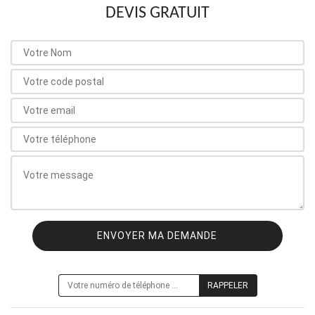
DEVIS GRATUIT
ON VOUS RAPPELLE GRATUITEMENT