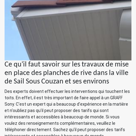
Ce qu'il faut savoir sur les travaux de mise
en place des planches de rive dans la ville
de Sail Sous Couzan et ses environs
Des experts doivent effectuer les interventions qui touchent les
toits. En effet, il est très important de faire appel à un GRAFF
Sony. C'est un expert qui a beaucoup d'expérience en la matière
et n'oubliez pas qu'il peut proposer des tarifs qui sont
intéressants et accessibles à beaucoup de monde. Si vous
voulez des renseignements complémentaires, veuillez le
téléphoner directement. Sachez qu'il peut proposer des tarifs