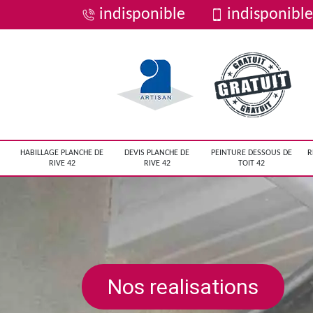
indisponible
indisponible
HABILLAGE PLANCHE DE
DEVIS PLANCHE DE
PEINTURE DESSOUS DE
R
RIVE 42
RIVE 42
TOIT 42
Nos realisations