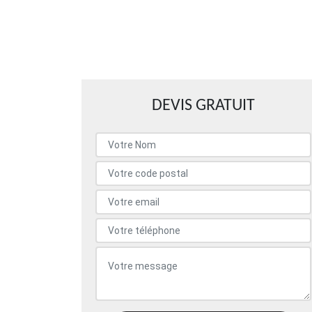
DEVIS GRATUIT