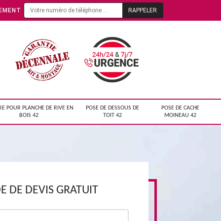
TEMENT
RE POUR PLANCHE DE RIVE EN
POSE DE DESSOUS DE
POSE DE CACHE
BOIS 42
TOIT 42
MOINEAU 42
 DE DEVIS GRATUIT