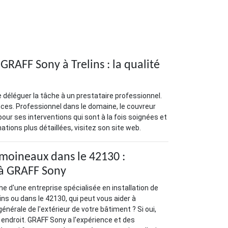
RAFF Sony à Trelins : la qualité
 déléguer la tâche à un prestataire professionnel.
nces. Professionnel dans le domaine, le couvreur
our ses interventions qui sont à la fois soignées et
ations plus détaillées, visitez son site web.
moineaux dans le 42130 :
 à GRAFF Sony
he d'une entreprise spécialisée en installation de
ns ou dans le 42130, qui peut vous aider à
énérale de l'extérieur de votre bâtiment ? Si oui,
 endroit. GRAFF Sony a l'expérience et des