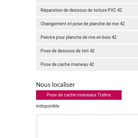
Réparation de dessous de toiture PVC 42
Changement et pose de planche de rive 42
Peintre pour planche de rive en bois 42
Pose de dessous de toit 42
Pose de cache moineau 42
Nous localiser
Pose de cache moineaux Trelins
indisponible