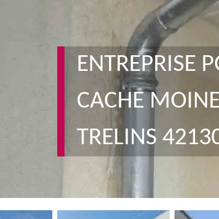
ENTREPRISE P
CACHE MOIN
TRELINS 4213