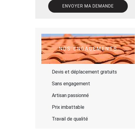
NOS ENGAGEMENTS
Devis et déplacement gratuits
Sans engagement
Artisan passionné
Prix imbattable
Travail de qualité