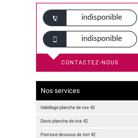
indisponible
indisponible
CONTACTEZ-NOUS
Nos services
Habillage planche de rive 42
Devis planche de rive 42
Peinture dessous de toit 42