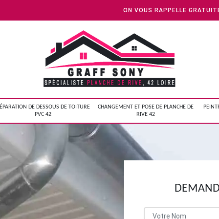
ON VOUS RAPPELLE GRATUI
ÉPARATION DE DESSOUS DE TOITURE
CHANGEMENT ET POSE DE PLANCHE DE
PEINT
PVC 42
RIVE 42
DEMANDE