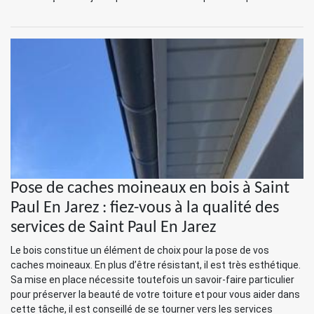
Pose de caches moineaux en bois à Saint
Paul En Jarez : fiez-vous à la qualité des
services de Saint Paul En Jarez
Le bois constitue un élément de choix pour la pose de vos
caches moineaux. En plus d’être résistant, il est très esthétique.
Sa mise en place nécessite toutefois un savoir-faire particulier
pour préserver la beauté de votre toiture et pour vous aider dans
cette tâche, il est conseillé de se tourner vers les services