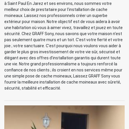
à Saint Paul En Jarez et ses environs, nous sommes votre
meilleur choix de prestataire pour l'installation de cache
moineaux. Laissez nos professionnels créer un superbe
extérieur pour maison. Notre objectif est de vous aidera à avoir
une habitation où vous à aimer vivez, travaillez et jouez en toute
sécurité. Chez GRAFF Sony, nous savons que votre maison n'est
pas seulement quatre murs et un toit. C'est votre fierté et votre
joie ; votre sanctuaire. C'est pourquoi nous voulons vous aider à
garder le plus gros investissement de votre vie sûr, sécurisé et
élégant avec des offres d’installation garantis qui durent toute
une vie. Notre grand professionnalisme a toujours renforcé la
confiance de nos clients ; ils croient en nos services même pour
une simple pose de cache moineaux, Laissez GRAFF Sony vous
fournir la meilleure installation de cache moineaux avec sûreté,
sécurité, stabilité et efficacité.