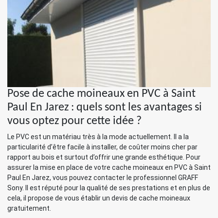
Pose de cache moineaux en PVC à Saint
Paul En Jarez : quels sont les avantages si
vous optez pour cette idée ?
Le PVC est un matériau très à la mode actuellement. Il a la
particularité d’être facile à installer, de coûter moins cher par
rapport au bois et surtout d’offrir une grande esthétique. Pour
assurer la mise en place de votre cache moineaux en PVC à Saint
Paul En Jarez, vous pouvez contacter le professionnel GRAFF
Sony. Il est réputé pour la qualité de ses prestations et en plus de
cela, il propose de vous établir un devis de cache moineaux
gratuitement.