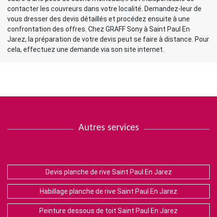
contacter les couvreurs dans votre localité. Demandez-leur de
vous dresser des devis détaillés et procédez ensuite à une
confrontation des offres. Chez GRAFF Sony à Saint Paul En
Jarez, la préparation de votre devis peut se faire à distance. Pour
cela, effectuez une demande via son site internet.
Autres services
Devis planche de rive Saint Paul En Jarez
Habillage planche de rive Saint Paul En Jarez
Peinture dessous de toit Saint Paul En Jarez