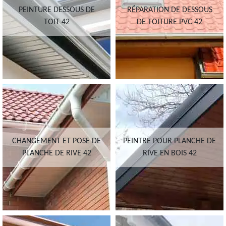
PEINTURE DESSOUS DE
RÉPARATION DE DESSOUS
TOIT 42
DE TOITURE PVC 42
CHANGEMENT ET POSE DE
PEINTRE POUR PLANCHE DE
PLANCHE DE RIVE 42
RIVE EN BOIS 42