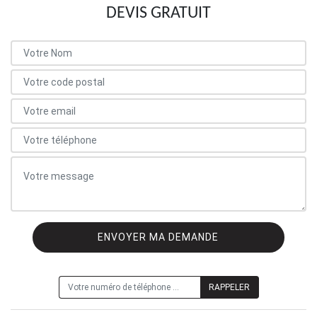
DEVIS GRATUIT
ON VOUS RAPPELLE GRATUITEMENT