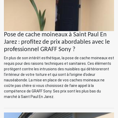
Pose de cache moineaux à Saint Paul En
Jarez : profitez de prix abordables avec le
professionnel GRAFF Sony ?
En plus de son intérêt esthétique, la pose de cache moineaux est
requis pour des raisons techniques et sanitaires. Ces éléments
protègent contre les intrusions des nuisibles qui détérioreront
l’intérieur de votre toiture et qui sont à l’origine d’odeur
nauséabonde. La mise en place de vos caches moineaux ne
coûte pas chère si vous choisissez de faire appel à la
compétence de GRAFF Sony. Ses prix sont les plus bas du
marché à Saint Paul En Jarez.