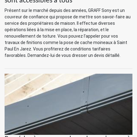
sont accessibles à tous
Présent sur le marché depuis des années, GRAFF Sony est un
couvreur de confiance qui propose de mettre son savoir-faire au
service des propriétaires de maison. Il effectue diverses
opérations liées à la mise en place, la réparation, et le
renouvellement de toiture. Vous pouvez l’appeler pour vos
travaux de finitions comme la pose de cache moineaux à Saint
Paul En Jarez. Vous profiterez de conditions tarifaires
favorables. Demandez-lui de vous dresser un devis détaillé.