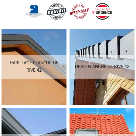
HABILLAGE PLANCHE DE
DEVIS PLANCHE DE RIVE 42
RIVE 42