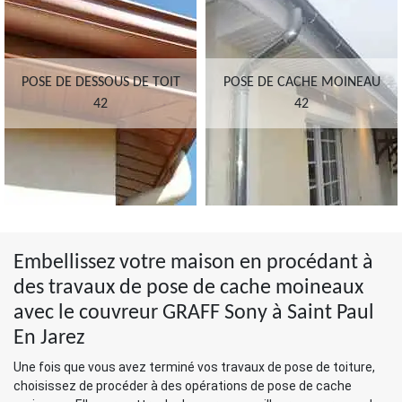
POSE DE DESSOUS DE TOIT
POSE DE CACHE MOINEAU
42
42
Embellissez votre maison en procédant à
des travaux de pose de cache moineaux
avec le couvreur GRAFF Sony à Saint Paul
En Jarez
Une fois que vous avez terminé vos travaux de pose de toiture,
choisissez de procéder à des opérations de pose de cache