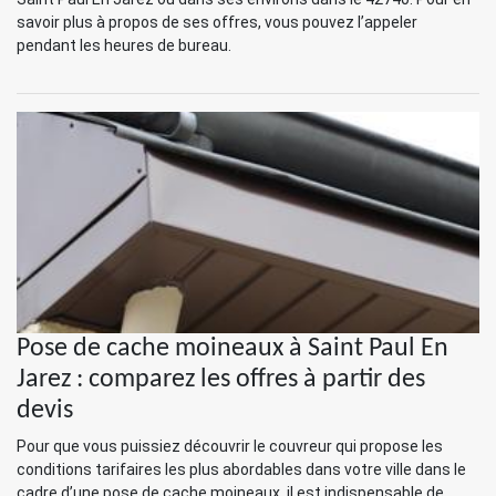
savoir plus à propos de ses offres, vous pouvez l’appeler
pendant les heures de bureau.
Pose de cache moineaux à Saint Paul En
Jarez : comparez les offres à partir des
devis
Pour que vous puissiez découvrir le couvreur qui propose les
conditions tarifaires les plus abordables dans votre ville dans le
cadre d’une pose de cache moineaux, il est indispensable de