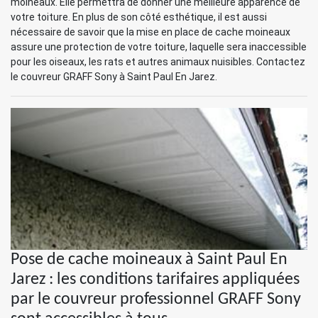
moineaux. Elle permettra de donner une meilleure apparence de
votre toiture. En plus de son côté esthétique, il est aussi
nécessaire de savoir que la mise en place de cache moineaux
assure une protection de votre toiture, laquelle sera inaccessible
pour les oiseaux, les rats et autres animaux nuisibles. Contactez
le couvreur GRAFF Sony à Saint Paul En Jarez.
Pose de cache moineaux à Saint Paul En
Jarez : les conditions tarifaires appliquées
par le couvreur professionnel GRAFF Sony