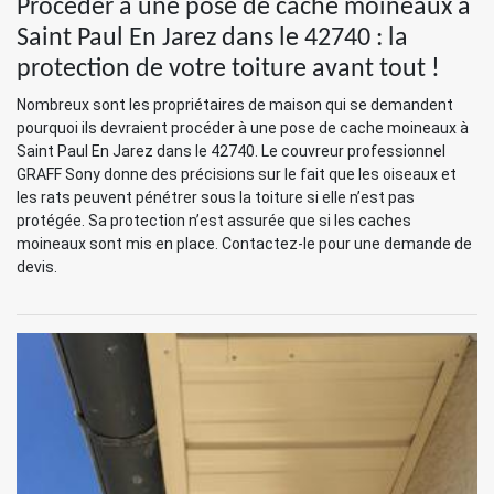
Procéder à une pose de cache moineaux à
Saint Paul En Jarez dans le 42740 : la
protection de votre toiture avant tout !
Nombreux sont les propriétaires de maison qui se demandent
pourquoi ils devraient procéder à une pose de cache moineaux à
Saint Paul En Jarez dans le 42740. Le couvreur professionnel
GRAFF Sony donne des précisions sur le fait que les oiseaux et
les rats peuvent pénétrer sous la toiture si elle n’est pas
protégée. Sa protection n’est assurée que si les caches
moineaux sont mis en place. Contactez-le pour une demande de
devis.