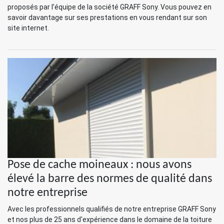
proposés par l’équipe de la société GRAFF Sony. Vous pouvez en
savoir davantage sur ses prestations en vous rendant sur son
site internet.
Pose de cache moineaux : nous avons
élevé la barre des normes de qualité dans
notre entreprise
Avec les professionnels qualifiés de notre entreprise GRAFF Sony
et nos plus de 25 ans d'expérience dans le domaine de la toiture