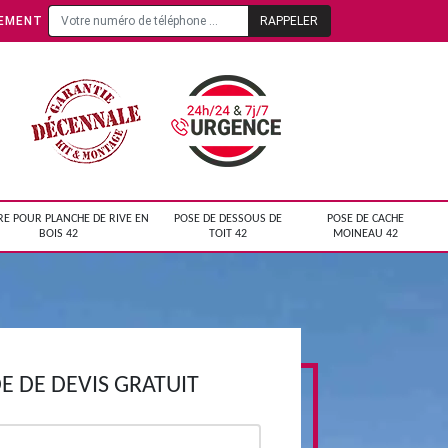
TEMENT
RE POUR PLANCHE DE RIVE EN
POSE DE DESSOUS DE
POSE DE CACHE
BOIS 42
TOIT 42
MOINEAU 42
 DE DEVIS GRATUIT