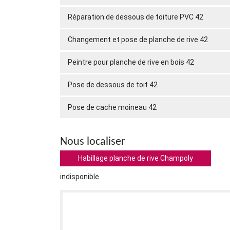
Réparation de dessous de toiture PVC 42
Changement et pose de planche de rive 42
Peintre pour planche de rive en bois 42
Pose de dessous de toit 42
Pose de cache moineau 42
Nous localiser
Habillage planche de rive Champoly
indisponible