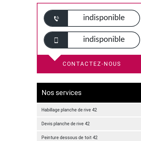
indisponible
indisponible
CONTACTEZ-NOUS
Nos services
Habillage planche de rive 42
Devis planche de rive 42
Peinture dessous de toit 42