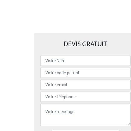
DEVIS GRATUIT