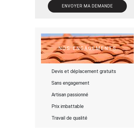
NOS ENGAGEMENTS
Devis et déplacement gratuits
Sans engagement
Artisan passionné
Prix imbattable
Travail de qualité