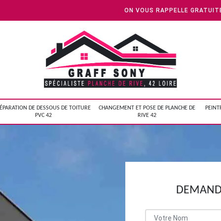
ON VOUS RAPPELLE GRATUI
ÉPARATION DE DESSOUS DE TOITURE
CHANGEMENT ET POSE DE PLANCHE DE
PEINT
PVC 42
RIVE 42
DEMANDE