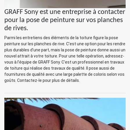
GRAFF Sony est une entreprise à contacter
pour la pose de peinture sur vos planches
de rives.
Parmi les entretiens des éléments de la toiture figure la pose
peinture sur les planches de rive. C’est une option pour les rendre
plus durables d’une part, mais la pose de peinture donne aussi un
nouvel attrait à votre toiture. Pour une telle opération, adressez-
vous à l’équipe de GRAFF Sony. C’est un professionnel en travaux
de toiture qui réalise des travaux de qualité. Il pose aussi de
fournitures de qualité avec une large palette de coloris selon vos
goûts. Contactez-le pour plus de détails.