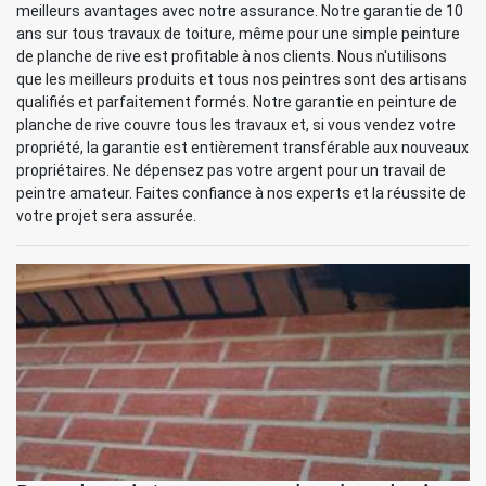
meilleurs avantages avec notre assurance. Notre garantie de 10
ans sur tous travaux de toiture, même pour une simple peinture
de planche de rive est profitable à nos clients. Nous n'utilisons
que les meilleurs produits et tous nos peintres sont des artisans
qualifiés et parfaitement formés. Notre garantie en peinture de
planche de rive couvre tous les travaux et, si vous vendez votre
propriété, la garantie est entièrement transférable aux nouveaux
propriétaires. Ne dépensez pas votre argent pour un travail de
peintre amateur. Faites confiance à nos experts et la réussite de
votre projet sera assurée.