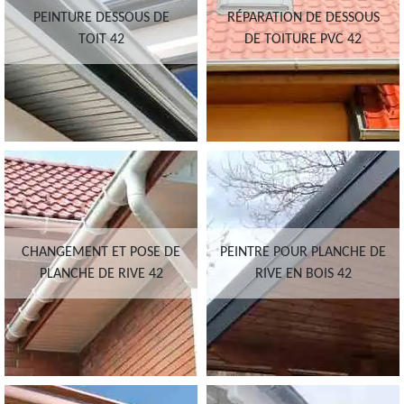
PEINTURE DESSOUS DE
RÉPARATION DE DESSOUS
TOIT 42
DE TOITURE PVC 42
CHANGEMENT ET POSE DE
PEINTRE POUR PLANCHE DE
PLANCHE DE RIVE 42
RIVE EN BOIS 42