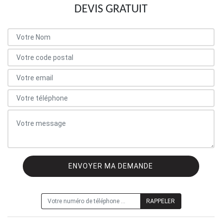
DEVIS GRATUIT
ON VOUS RAPPELLE GRATUITEMENT