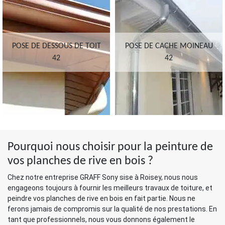
POSE DE DESSOUS DE TOIT
POSE DE CACHE MOINEAU
42
42
Pourquoi nous choisir pour la peinture de
vos planches de rive en bois ?
Chez notre entreprise GRAFF Sony sise à Roisey, nous nous
engageons toujours à fournir les meilleurs travaux de toiture, et
peindre vos planches de rive en bois en fait partie. Nous ne
ferons jamais de compromis sur la qualité de nos prestations. En
tant que professionnels, nous vous donnons également le