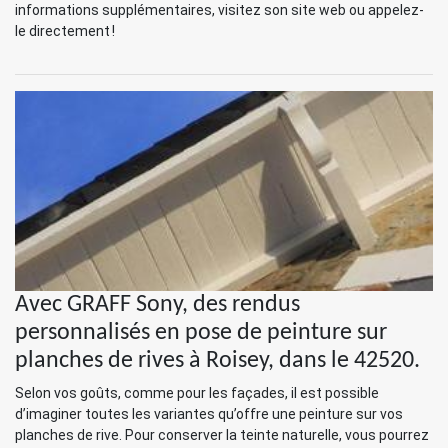
informations supplémentaires, visitez son site web ou appelez-
le directement !
Avec GRAFF Sony, des rendus
personnalisés en pose de peinture sur
planches de rives à Roisey, dans le 42520.
Selon vos goûts, comme pour les façades, il est possible
d’imaginer toutes les variantes qu’offre une peinture sur vos
planches de rive. Pour conserver la teinte naturelle, vous pourrez