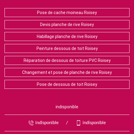
Pose de cache moineau Roisey
Devis planche de rive Roisey
Habillage planche de rive Roisey
Peinture dessous de toit Roisey
Réparation de dessous de toiture PVC Roisey
Changement et pose de planche de rive Roisey
Pose de dessous de toit Roisey
indisponible
indisponible
/
indisponible