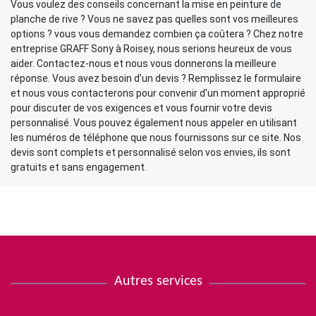
Vous voulez des conseils concernant la mise en peinture de
planche de rive ? Vous ne savez pas quelles sont vos meilleures
options ? vous vous demandez combien ça coûtera ? Chez notre
entreprise GRAFF Sony à Roisey, nous serions heureux de vous
aider. Contactez-nous et nous vous donnerons la meilleure
réponse. Vous avez besoin d'un devis ? Remplissez le formulaire
et nous vous contacterons pour convenir d'un moment approprié
pour discuter de vos exigences et vous fournir votre devis
personnalisé. Vous pouvez également nous appeler en utilisant
les numéros de téléphone que nous fournissons sur ce site. Nos
devis sont complets et personnalisé selon vos envies, ils sont
gratuits et sans engagement.
Autres services