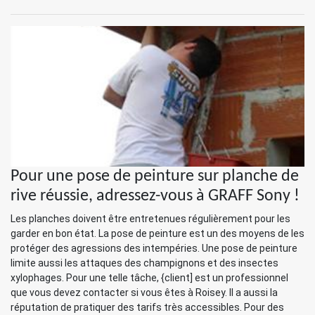
Pour une pose de peinture sur planche de
rive réussie, adressez-vous à GRAFF Sony !
Les planches doivent être entretenues régulièrement pour les
garder en bon état. La pose de peinture est un des moyens de les
protéger des agressions des intempéries. Une pose de peinture
limite aussi les attaques des champignons et des insectes
xylophages. Pour une telle tâche, {client] est un professionnel
que vous devez contacter si vous êtes à Roisey. Il a aussi la
réputation de pratiquer des tarifs très accessibles. Pour des