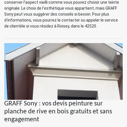
conserver l’aspect vieilli comme vous pouvez choisir une teinte
originale. Le choix de l’esthétique vous appartient, mais GRAFF
Sony peut vous suggérer des conseils si besoin. Pour plus
d’informations, vous pourrez le contacter ou appeler le service
de clientèle si vous résidez à Roisey, dans le 42520.
GRAFF Sony : vos devis peinture sur
planche de rive en bois gratuits et sans
engagement