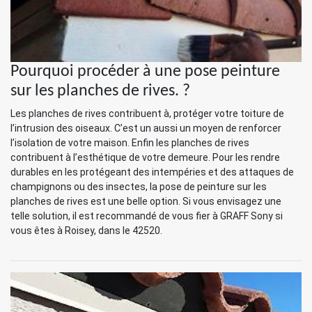
Pourquoi procéder à une pose peinture
sur les planches de rives. ?
Les planches de rives contribuent à, protéger votre toiture de
l’intrusion des oiseaux. C’est un aussi un moyen de renforcer
l’isolation de votre maison. Enfin les planches de rives
contribuent à l’esthétique de votre demeure. Pour les rendre
durables en les protégeant des intempéries et des attaques de
champignons ou des insectes, la pose de peinture sur les
planches de rives est une belle option. Si vous envisagez une
telle solution, il est recommandé de vous fier à GRAFF Sony si
vous êtes à Roisey, dans le 42520.