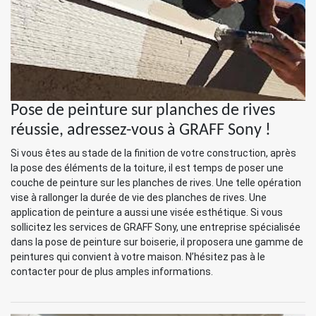
Pose de peinture sur planches de rives
réussie, adressez-vous à GRAFF Sony !
Si vous êtes au stade de la finition de votre construction, après
la pose des éléments de la toiture, il est temps de poser une
couche de peinture sur les planches de rives. Une telle opération
vise à rallonger la durée de vie des planches de rives. Une
application de peinture a aussi une visée esthétique. Si vous
sollicitez les services de GRAFF Sony, une entreprise spécialisée
dans la pose de peinture sur boiserie, il proposera une gamme de
peintures qui convient à votre maison. N’hésitez pas à le
contacter pour de plus amples informations.