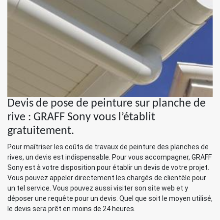
Devis de pose de peinture sur planche de
rive : GRAFF Sony vous l’établit
gratuitement.
Pour maîtriser les coûts de travaux de peinture des planches de
rives, un devis est indispensable. Pour vous accompagner, GRAFF
Sony est à votre disposition pour établir un devis de votre projet.
Vous pouvez appeler directement les chargés de clientèle pour
un tel service. Vous pouvez aussi visiter son site web et y
déposer une requête pour un devis. Quel que soit le moyen utilisé,
le devis sera prêt en moins de 24 heures.