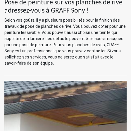
Pose de peinture sur vos planches de rive
adressez-vous à GRAFF Sony !
Selon vos goûts, il y a plusieurs possibilités pour la finition des
travaux de pose de planches de rive. Vous pouvez opter pour une
peinture lessivable. Vous pouvez aussi choisir une teinte qui
apporte de la lumière. Les défauts peuvent être aussi masqués
par une pose de peinture. Pour vous planches de rives, GRAFF
Sony est un professionnel que vous pouvez contacter. Si vous
sollicitez ses services, vous ne serez que satisfait avec le
savoir-faire de son équipe.