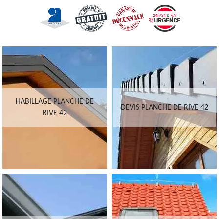
HABILLAGE PLANCHE DE
DEVIS PLANCHE DE RIVE 42
RIVE 42