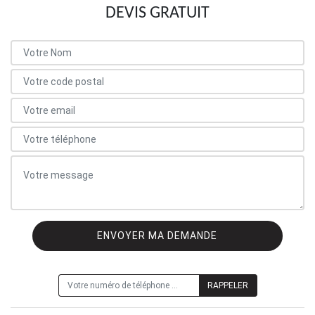
DEVIS GRATUIT
ON VOUS RAPPELLE GRATUITEMENT