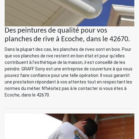
Des peintures de qualité pour vos
planches de rive à Ecoche, dans le 42670.
Dans la plupart des cas, les planches de rives sont en bois. Pour
que vos planches de rive restent en bon état et pour qu’elles
contribuent à l’esthétique de la maison, il est conseillé de les
peindre. GRAFF Sony est une entreprise de couverture à qui vous
pouvez faire confiance pour une telle opération. Il vous garantit
une prestation répondant à vos attentes tout en respectant les
normes du métier. N’hésitez pas à le contacter si vous êtes à
Ecoche, dans le 42670.