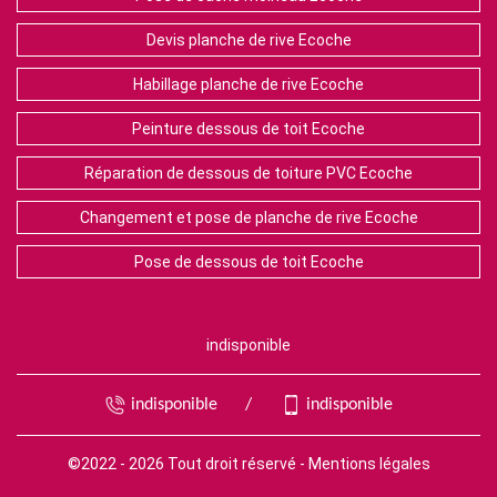
Devis planche de rive Ecoche
Habillage planche de rive Ecoche
Peinture dessous de toit Ecoche
Réparation de dessous de toiture PVC Ecoche
Changement et pose de planche de rive Ecoche
Pose de dessous de toit Ecoche
indisponible
indisponible
/
indisponible
©2022 - 2026 Tout droit réservé -
Mentions légales