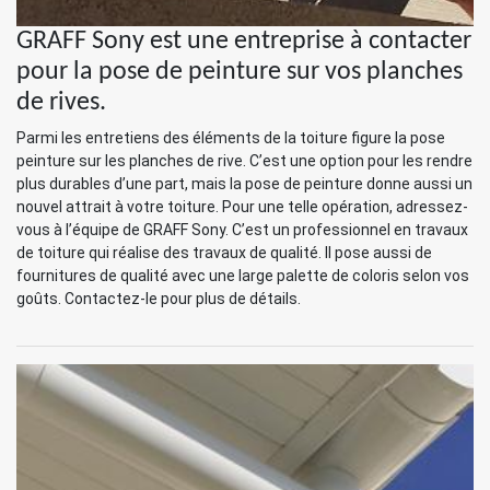
GRAFF Sony est une entreprise à contacter
pour la pose de peinture sur vos planches
de rives.
Parmi les entretiens des éléments de la toiture figure la pose
peinture sur les planches de rive. C’est une option pour les rendre
plus durables d’une part, mais la pose de peinture donne aussi un
nouvel attrait à votre toiture. Pour une telle opération, adressez-
vous à l’équipe de GRAFF Sony. C’est un professionnel en travaux
de toiture qui réalise des travaux de qualité. Il pose aussi de
fournitures de qualité avec une large palette de coloris selon vos
goûts. Contactez-le pour plus de détails.