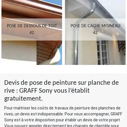
POSE DE DESSOUS DE TOIT
POSE DE CACHE MOINEAU
42
42
Devis de pose de peinture sur planche de
rive : GRAFF Sony vous l’établit
gratuitement.
Pour maîtriser les coûts de travaux de peinture des planches de
rives, un devis est indispensable. Pour vous accompagner, GRAFF
Sony est à votre disposition pour établir un devis de votre projet.
Vous pouvez appeler directement les chargés de clientèle pour