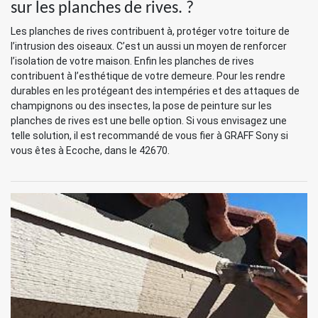
sur les planches de rives. ?
Les planches de rives contribuent à, protéger votre toiture de
l’intrusion des oiseaux. C’est un aussi un moyen de renforcer
l’isolation de votre maison. Enfin les planches de rives
contribuent à l’esthétique de votre demeure. Pour les rendre
durables en les protégeant des intempéries et des attaques de
champignons ou des insectes, la pose de peinture sur les
planches de rives est une belle option. Si vous envisagez une
telle solution, il est recommandé de vous fier à GRAFF Sony si
vous êtes à Ecoche, dans le 42670.