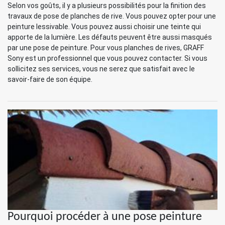
Selon vos goûts, il y a plusieurs possibilités pour la finition des
travaux de pose de planches de rive. Vous pouvez opter pour une
peinture lessivable. Vous pouvez aussi choisir une teinte qui
apporte de la lumière. Les défauts peuvent être aussi masqués
par une pose de peinture. Pour vous planches de rives, GRAFF
Sony est un professionnel que vous pouvez contacter. Si vous
sollicitez ses services, vous ne serez que satisfait avec le
savoir-faire de son équipe.
Pourquoi procéder à une pose peinture