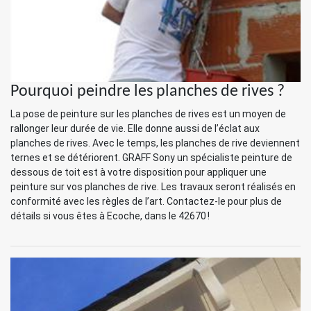
Pourquoi peindre les planches de rives ?
La pose de peinture sur les planches de rives est un moyen de
rallonger leur durée de vie. Elle donne aussi de l’éclat aux
planches de rives. Avec le temps, les planches de rive deviennent
ternes et se détériorent. GRAFF Sony un spécialiste peinture de
dessous de toit est à votre disposition pour appliquer une
peinture sur vos planches de rive. Les travaux seront réalisés en
conformité avec les règles de l’art. Contactez-le pour plus de
détails si vous êtes à Ecoche, dans le 42670 !