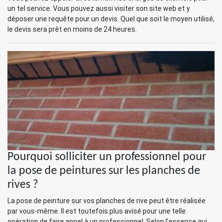
un tel service. Vous pouvez aussi visiter son site web et y
déposer une requête pour un devis. Quel que soit le moyen utilisé,
le devis sera prêt en moins de 24 heures.
Pourquoi solliciter un professionnel pour
la pose de peintures sur les planches de
rives ?
La pose de peinture sur vos planches de rive peut être réalisée
par vous-même. Il est toutefois plus avisé pour une telle
opération de faire appel à un professionnel. Selon l’essence qui