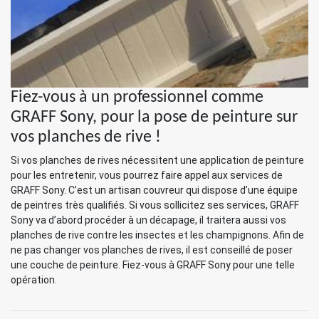
Fiez-vous à un professionnel comme
GRAFF Sony, pour la pose de peinture sur
vos planches de rive !
Si vos planches de rives nécessitent une application de peinture
pour les entretenir, vous pourrez faire appel aux services de
GRAFF Sony. C’est un artisan couvreur qui dispose d’une équipe
de peintres très qualifiés. Si vous sollicitez ses services, GRAFF
Sony va d’abord procéder à un décapage, il traitera aussi vos
planches de rive contre les insectes et les champignons. Afin de
ne pas changer vos planches de rives, il est conseillé de poser
une couche de peinture. Fiez-vous à GRAFF Sony pour une telle
opération.