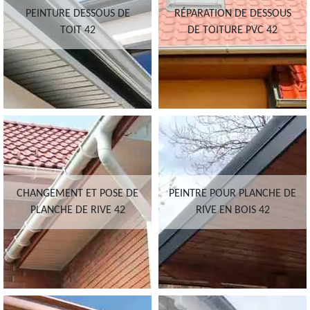
PEINTURE DESSOUS DE
RÉPARATION DE DESSOUS
TOIT 42
DE TOITURE PVC 42
CHANGEMENT ET POSE DE
PEINTRE POUR PLANCHE DE
PLANCHE DE RIVE 42
RIVE EN BOIS 42