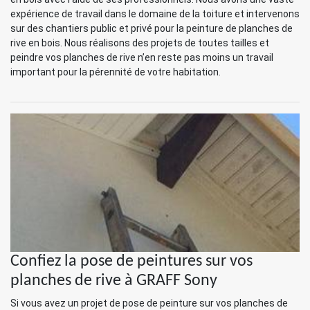
expérience de travail dans le domaine de la toiture et intervenons
sur des chantiers public et privé pour la peinture de planches de
rive en bois. Nous réalisons des projets de toutes tailles et
peindre vos planches de rive n’en reste pas moins un travail
important pour la pérennité de votre habitation.
Confiez la pose de peintures sur vos
planches de rive à GRAFF Sony
Si vous avez un projet de pose de peinture sur vos planches de