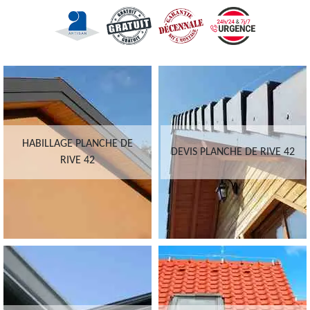
HABILLAGE PLANCHE DE
DEVIS PLANCHE DE RIVE 42
RIVE 42