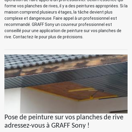
forme vos planches de rives, il y a des peintures appropriées. Si la
maison comprend plusieurs étages, la tâche devient plus
complexe et dangereuse. Faire appel à un professionnel est
recommandé. GRAFF Sony un couvreur professionnel est
conseillé pour une application de peinture sur vos planches de
rive. Contactez-le pour plus de précisions.
Pose de peinture sur vos planches de rive
adressez-vous à GRAFF Sony !