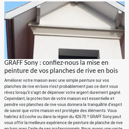
GRAFF Sony : confiez-nous la mise en
peinture de vos planches de rive en bois
Améliorer votre maison avec une simple peinture sur vos
planches de rive en bois n'est probablement pas ce dont vous
rêvez lorsqu'il s'agit de dépenser votre argent durement gagné.
Cependant, la protection de votre maison est essentielle et
peindre vos planches de rive vous donnera la tranquillité d'esprit
de savoir que votre maison est protégée des éléments. Vous
habitez à Ecoche ou dans la région du 42670 ? GRAFF Sony peut
vous offrir la meilleure expérience de peinture de planche de rive
en bois avec l'aide de ses professionnels. Nous avons une vaste