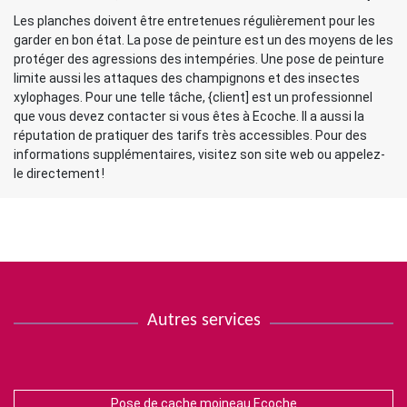
Les planches doivent être entretenues régulièrement pour les
garder en bon état. La pose de peinture est un des moyens de les
protéger des agressions des intempéries. Une pose de peinture
limite aussi les attaques des champignons et des insectes
xylophages. Pour une telle tâche, {client] est un professionnel
que vous devez contacter si vous êtes à Ecoche. Il a aussi la
réputation de pratiquer des tarifs très accessibles. Pour des
informations supplémentaires, visitez son site web ou appelez-
le directement !
Autres services
Pose de cache moineau Ecoche