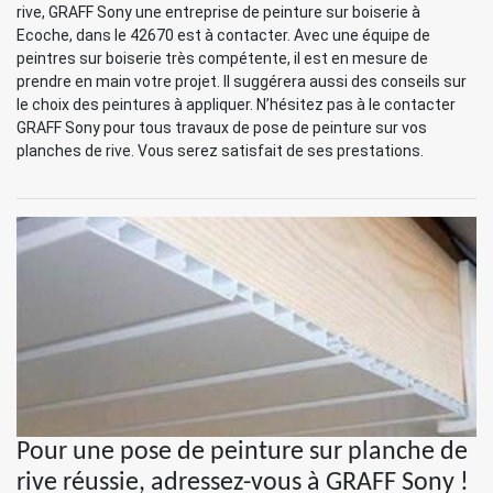
rive, GRAFF Sony une entreprise de peinture sur boiserie à
Ecoche, dans le 42670 est à contacter. Avec une équipe de
peintres sur boiserie très compétente, il est en mesure de
prendre en main votre projet. Il suggérera aussi des conseils sur
le choix des peintures à appliquer. N’hésitez pas à le contacter
GRAFF Sony pour tous travaux de pose de peinture sur vos
planches de rive. Vous serez satisfait de ses prestations.
Pour une pose de peinture sur planche de
rive réussie, adressez-vous à GRAFF Sony !